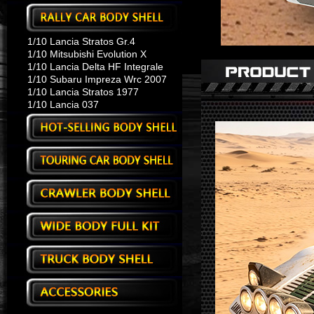
1/10 Lancia Stratos Gr.4
1/10 Mitsubishi Evolution X
1/10 Lancia Delta HF Integrale
1/10 Subaru Impreza Wrc 2007
1/10 Lancia Stratos 1977
1/10 Lancia 037