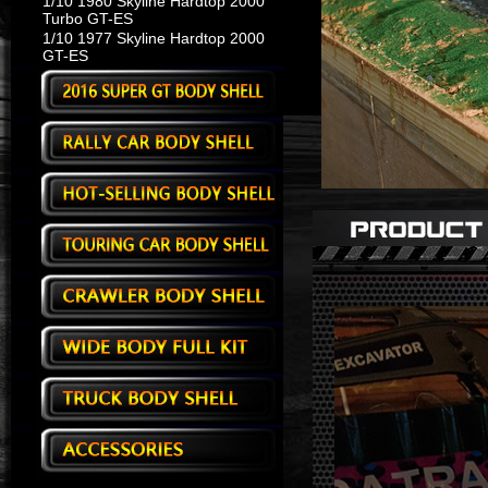
1/10 1980 Skyline Hardtop 2000
Turbo GT-ES
1/10 1977 Skyline Hardtop 2000
GT-ES