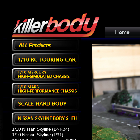
1/10 Nissan Skyline (BNR34)
1/10 Nissan Skyline (R31)